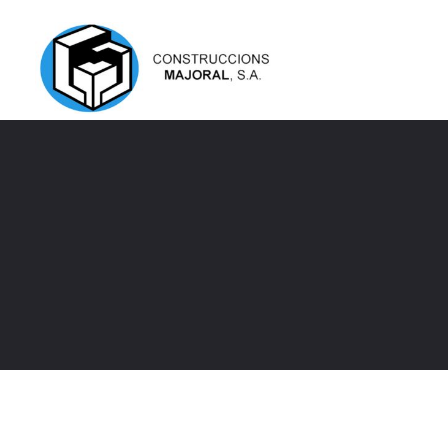
Construccions Majoral