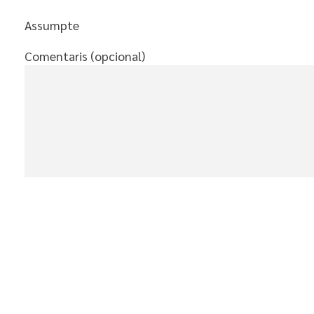
Assumpte
Comentaris (opcional)