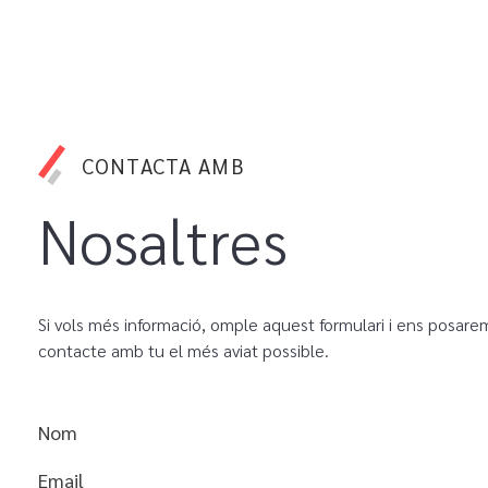
CONTACTA AMB
Nosaltres
Si vols més informació, omple aquest formulari i ens posare
contacte amb tu el més aviat possible.
Nom
Email