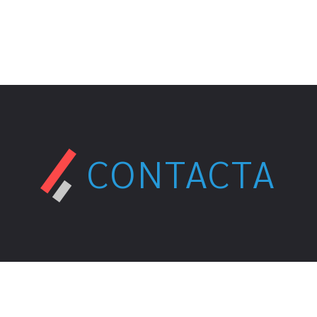
CONTACTA