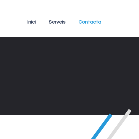
Inici
Serveis
Contacta